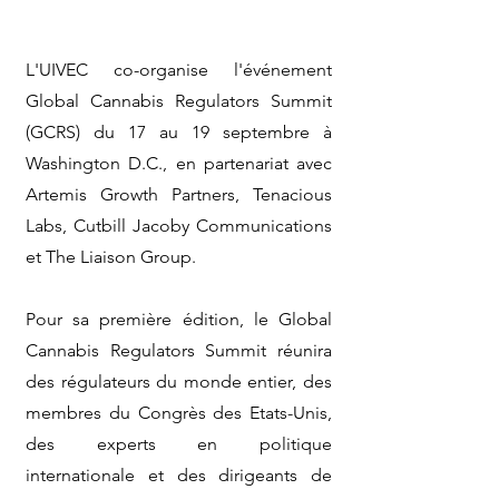
L'UIVEC co-organise l'événement
Global Cannabis Regulators Summit
(GCRS) du 17 au 19 septembre à
Washington D.C., en partenariat avec
Artemis Growth Partners, Tenacious
Labs, Cutbill Jacoby Communications
et The Liaison Group.
Pour sa première édition, le Global
Cannabis Regulators Summit réunira
des régulateurs du monde entier, des
membres du Congrès des Etats-Unis,
des experts en politique
internationale et des dirigeants de