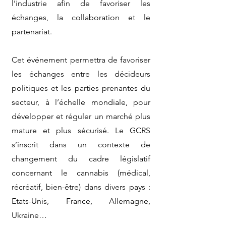
l’industrie afin de favoriser les
échanges, la collaboration et le
partenariat.
Cet événement permettra de favoriser
les échanges entre les décideurs
politiques et les parties prenantes du
secteur, à l’échelle mondiale, pour
développer et réguler un marché plus
mature et plus sécurisé. Le GCRS
s’inscrit dans un contexte de
changement du cadre législatif
concernant le cannabis (médical,
récréatif, bien-être) dans divers pays :
Etats-Unis, France, Allemagne,
Ukraine…