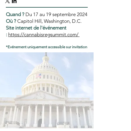
Quand ?
Du 17 au 19 septembre 2024
Où ?
Capitol Hill, Washington, D.C.
Site internet de l'événement
:
https://cannabisregsummit.com/
*Evénement uniquement accessible sur invitation