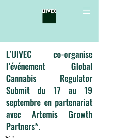
L’UIVEC co-organise
l’événement Global
Cannabis Regulator
Submit du 17 au 19
septembre en partenariat
avec Artemis Growth
Partners*.