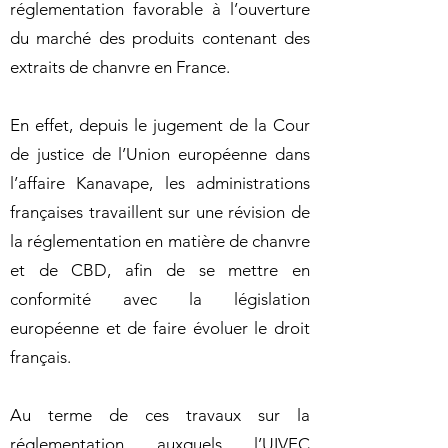
réglementation favorable à l’ouverture
du marché des produits contenant des
extraits de chanvre en France.
En effet, depuis le jugement de la Cour
de justice de l’Union européenne dans
l’affaire Kanavape, les administrations
françaises travaillent sur une révision de
la réglementation en matière de chanvre
et de CBD, afin de se mettre en
conformité avec la législation
européenne et de faire évoluer le droit
français.
Au terme de ces travaux sur la
réglementation auxquels l’UIVEC