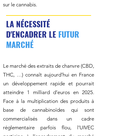
sur le cannabis.
LA NÉCESSITÉ
D'ENCADRER LE
FUTUR
MARCHÉ
Le marché des extraits de chanvre (CBD,
THC, …) connaît aujourd’hui en France
un développement rapide et pourrait
atteindre 1 milliard d’euros en 2025.
Face à la multiplication des produits à
base de cannabinoïdes qui sont
commercialisés dans un cadre
réglementaire parfois flou, l’UIVEC