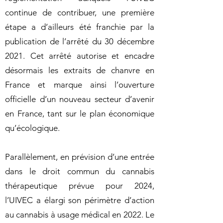
continue de contribuer, une première
étape a d’ailleurs été franchie par la
publication de l’arrêté du 30 décembre
2021. Cet arrêté autorise et encadre
désormais les extraits de chanvre en
France et marque ainsi l’ouverture
officielle d’un nouveau secteur d’avenir
en France, tant sur le plan économique
qu’écologique.
Parallèlement, en prévision d’une entrée
dans le droit commun du cannabis
thérapeutique prévue pour 2024,
l’UIVEC a élargi son périmètre d’action
au cannabis à usage médical en 2022. Le