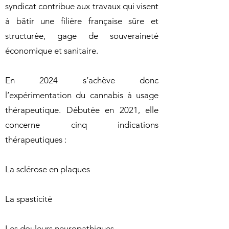
syndicat contribue aux travaux qui visent
à bâtir une filière française sûre et
structurée, gage de souveraineté
économique et sanitaire.
En 2024 s’achève donc
l’expérimentation du cannabis à usage
thérapeutique. Débutée en 2021, elle
concerne cinq indications
thérapeutiques :
La sclérose en plaques
La spasticité
Les douleurs neuropathiques