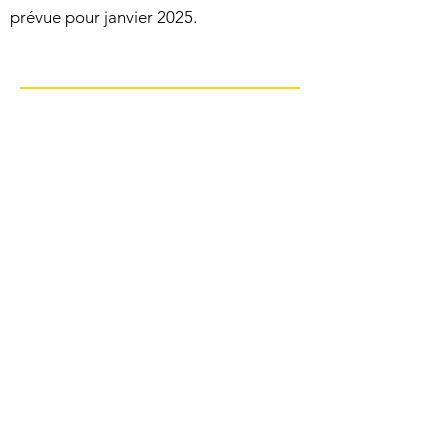
prévue pour janvier 2025.