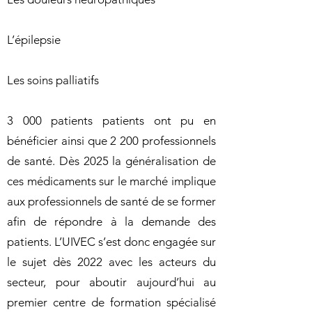
L’épilepsie
Les soins palliatifs
3 000 patients patients ont pu en
bénéficier ainsi que 2 200 professionnels
de santé. Dès 2025 la généralisation de
ces médicaments sur le marché implique
aux professionnels de santé de se former
afin de répondre à la demande des
patients. L’UIVEC s’est donc engagée sur
le sujet dès 2022 avec les acteurs du
secteur, pour aboutir aujourd’hui au
premier centre de formation spécialisé