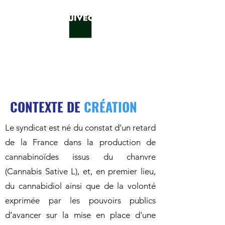
CONTEXTE DE
CRÉATION
Le syndicat est né du constat d’un retard
de la France dans la production de
cannabinoïdes issus du chanvre
(Cannabis Sative L), et, en premier lieu,
du cannabidiol ainsi que de la volonté
exprimée par les pouvoirs publics
d’avancer sur la mise en place d'une