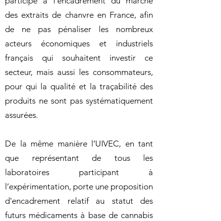
participe à l’encadrement du marché
des extraits de chanvre en France, afin
de ne pas pénaliser les nombreux
acteurs économiques et industriels
français qui souhaitent investir ce
secteur, mais aussi les consommateurs,
pour qui la qualité et la traçabilité des
produits ne sont pas systématiquement
assurées.
De la même manière l’UIVEC, en tant
que représentant de tous les
laboratoires participant à
l’expérimentation, porte une proposition
d'encadrement relatif au statut des
futurs médicaments à base de cannabis